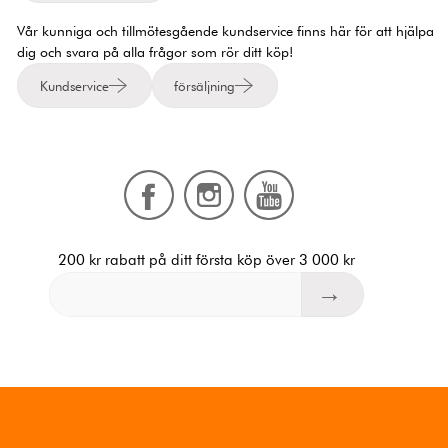
Vår kunniga och tillmötesgående kundservice finns här för att hjälpa
dig och svara på alla frågor som rör ditt köp!
Kundservice
försäljning
200 kr rabatt på ditt första köp över 3 000 kr