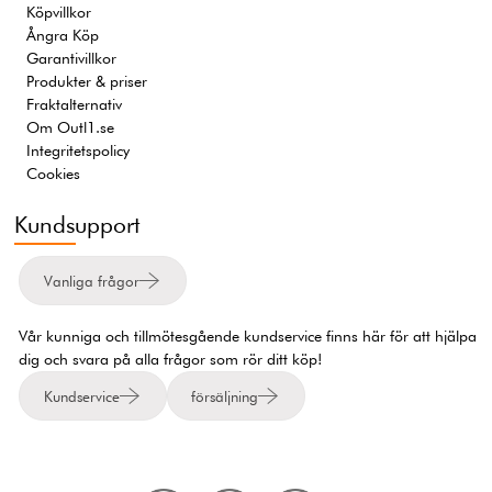
Köpvillkor
Ångra Köp
Garantivillkor
Produkter & priser
Fraktalternativ
Om Outl1.se
Integritetspolicy
Cookies
Kundsupport
Vanliga frågor
Vår kunniga och tillmötesgående kundservice finns här för att hjälpa
dig och svara på alla frågor som rör ditt köp!
Kundservice
försäljning