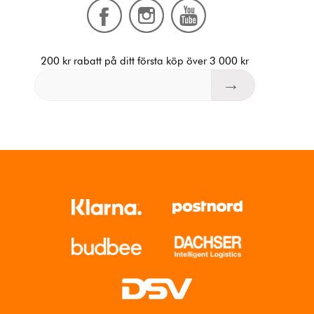
200 kr rabatt på ditt första köp över 3 000 kr