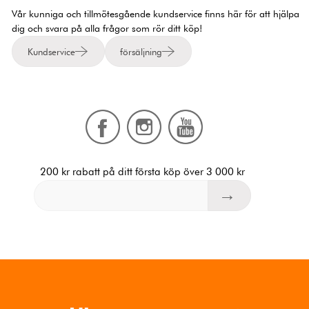
Vår kunniga och tillmötesgående kundservice finns här för att hjälpa
dig och svara på alla frågor som rör ditt köp!
Kundservice
försäljning
200 kr rabatt på ditt första köp över 3 000 kr