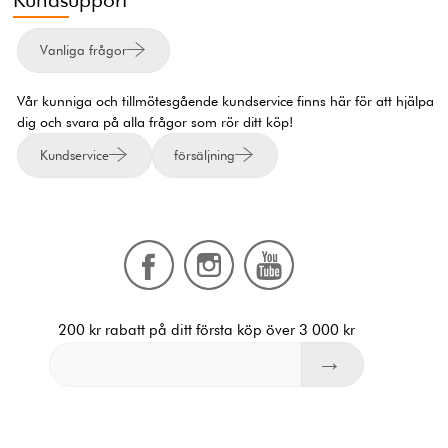
Vanliga frågor
Vår kunniga och tillmötesgående kundservice finns här för att hjälpa
dig och svara på alla frågor som rör ditt köp!
Kundservice
försäljning
200 kr rabatt på ditt första köp över 3 000 kr