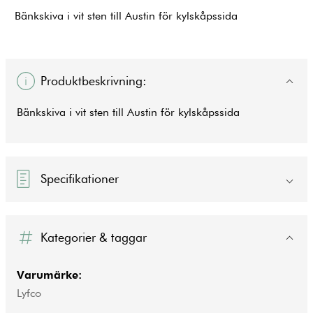
Bänkskiva i vit sten till Austin för kylskåpssida
Produktbeskrivning:
Bänkskiva i vit sten till Austin för kylskåpssida
Specifikationer
Kategorier & taggar
Varumärke:
Lyfco