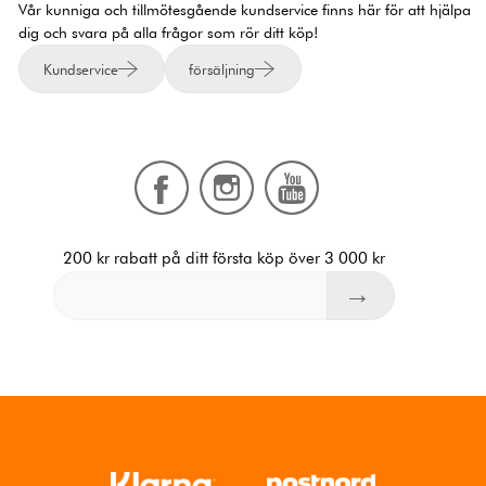
Vår kunniga och tillmötesgående kundservice finns här för att hjälpa
dig och svara på alla frågor som rör ditt köp!
Kundservice
försäljning
200 kr rabatt på ditt första köp över 3 000 kr