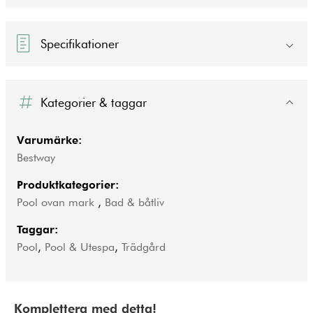
Specifikationer
Kategorier & taggar
Varumärke:
Bestway
Produktkategorier:
Pool ovan mark
,
Bad & båtliv
Taggar:
Pool
,
Pool & Utespa
,
Trädgård
Komplettera med detta!