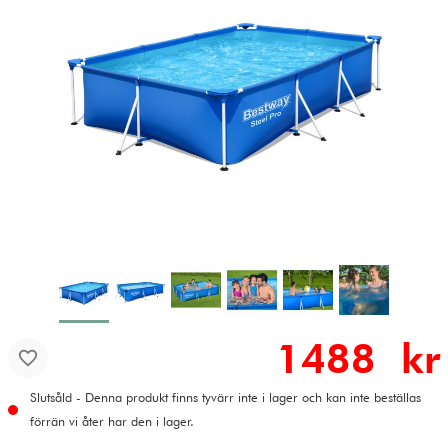
1488 kr
Slutsåld - Denna produkt finns tyvärr inte i lager och kan inte beställas
förrän vi åter har den i lager.