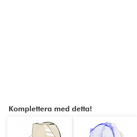
Komplettera med detta!