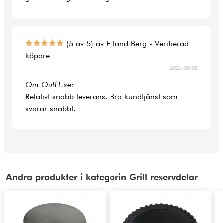
(5 av 5) av Erland Berg - Verifierad
köpare
2025-08-08
Om Outl1.se:
Relativt snabb leverans. Bra kundtjänst som
svarar snabbt.
Andra produkter i kategorin Grill reservdelar