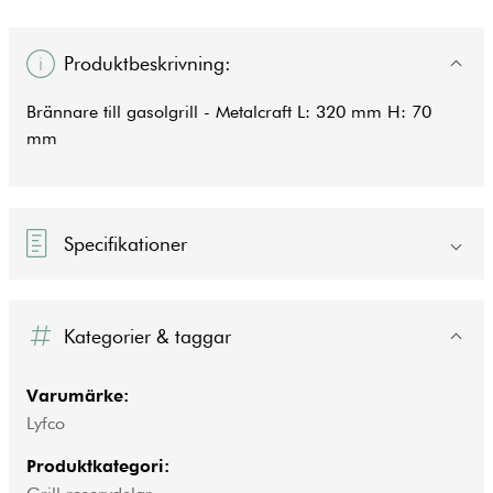
Produktbeskrivning:
Brännare till gasolgrill - Metalcraft L: 320 mm H: 70
mm
Specifikationer
Kategorier & taggar
Varumärke:
Lyfco
Produktkategori: