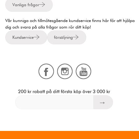
Vanliga frågor
Vår kunniga och tillmötesgående kundservice finns här för att hjälpa
dig och svara på alla frågor som rör ditt köp!
Kundservice
försäljning
200 kr rabatt på ditt första köp över 3 000 kr