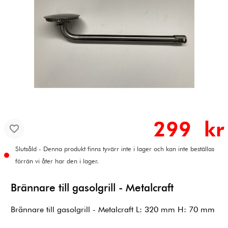
299 kr
Slutsåld - Denna produkt finns tyvärr inte i lager och kan inte beställas
förrän vi åter har den i lager.
Brännare till gasolgrill - Metalcraft
Brännare till gasolgrill - Metalcraft L: 320 mm H: 70 mm