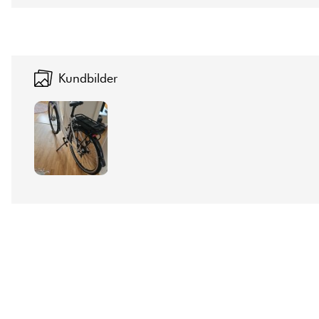
Kundbilder