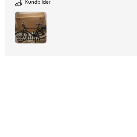
Kundbilder