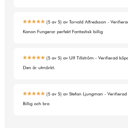
(5 av 5) av Torvald Alfredsson - Verifier
Kanon Fungerar perfekt Fantastisk billig
(5 av 5) av Ulf Tillström - Verifierad köp
Den är utmärkt.
(5 av 5) av Stefan Ljungman - Verifierad
Billig och bra