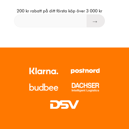
200 kr rabatt på ditt första köp över 3 000 kr