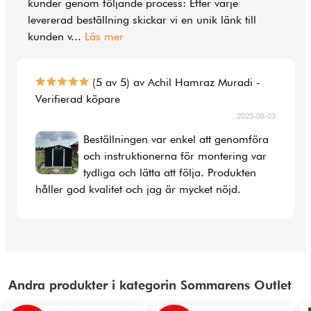
kunder genom följande process: Efter varje
levererad beställning skickar vi en unik länk till
kunden v
...
Läs mer
(5 av 5) av Achil Hamraz Muradi -
Verifierad köpare
2025-08-03
Beställningen var enkel att genomföra
och instruktionerna för montering var
tydliga och lätta att följa. Produkten
håller god kvalitet och jag är mycket nöjd.
Andra produkter i kategorin Sommarens Outlet