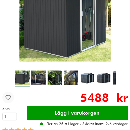
5488 kr
Antal:
Fler än 25 st i lager - Skickas inom: 2-6 vardagar