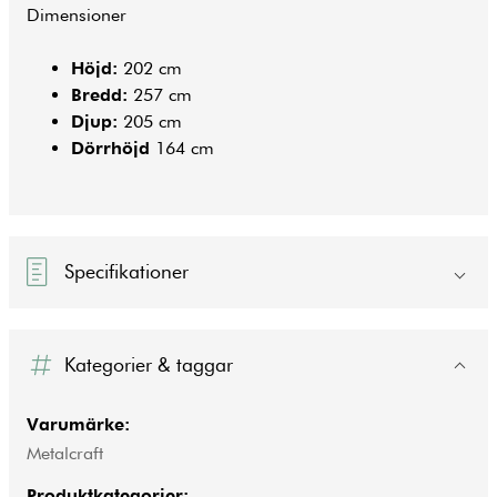
Dimensioner
Höjd:
202 cm
Bredd:
257 cm
Djup:
205 cm
Dörrhöjd
164 cm
Specifikationer
Kategorier & taggar
Varumärke:
Metalcraft
Produktkategorier: