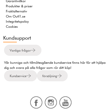
Garantivillkor
Produkter & priser
Fraktalternativ
Om Outl1.se
Integritetspolicy
Cookies
Kundsupport
Vanliga frågor
Vår kunniga och tillmötesgående kundservice finns här för att hjälpa
dig och svara på alla frågor som rör ditt köp!
Kundservice
försäljning