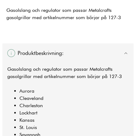
Gasolslang och regulator som passar Metalcrafts
gasolgrillar med artikelnummer som börjar på 127-3
Produktbeskrivning:
Gasolslang och regulator som passar Metalcrafts
gasolgrillar med artikelnummer som börjar på 127-3
Aurora
Cleaveland
Charleston
Lockhart
Kansas
St. Louis
Savannah