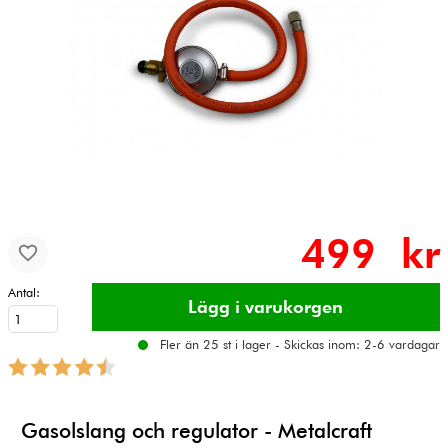
499 kr
Antal:
Fler än 25 st i lager - Skickas inom: 2-6 vardagar
Gasolslang och regulator - Metalcraft