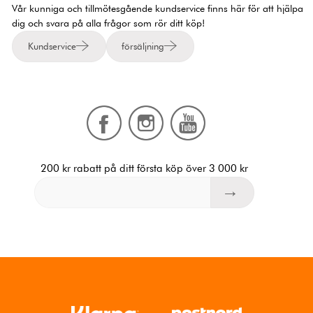
Vår kunniga och tillmötesgående kundservice finns här för att hjälpa
dig och svara på alla frågor som rör ditt köp!
Kundservice
försäljning
200 kr rabatt på ditt första köp över 3 000 kr