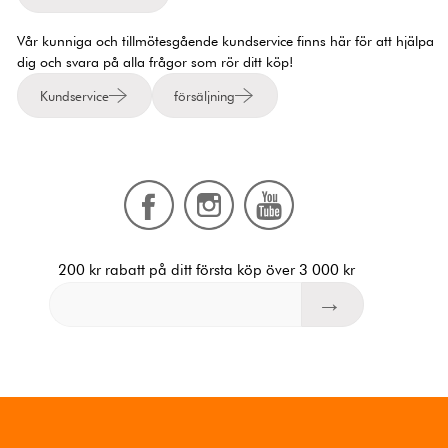
Vår kunniga och tillmötesgående kundservice finns här för att hjälpa
dig och svara på alla frågor som rör ditt köp!
Kundservice
försäljning
200 kr rabatt på ditt första köp över 3 000 kr