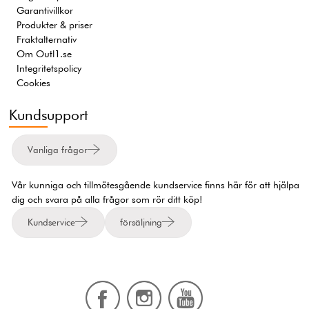
Garantivillkor
Produkter & priser
Fraktalternativ
Om Outl1.se
Integritetspolicy
Cookies
Kundsupport
Vanliga frågor
Vår kunniga och tillmötesgående kundservice finns här för att hjälpa
dig och svara på alla frågor som rör ditt köp!
Kundservice
försäljning