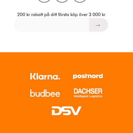
200 kr rabatt på ditt första köp över 3 000 kr