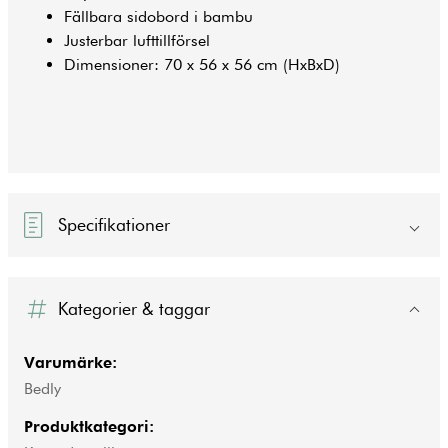
Fällbara sidobord i bambu
Justerbar lufttillförsel
Dimensioner: 70 x 56 x 56 cm (HxBxD)
Specifikationer
Kategorier & taggar
Varumärke:
Bedly
Produktkategori: