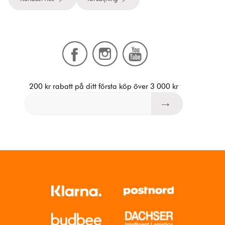
200 kr rabatt på ditt första köp över 3 000 kr