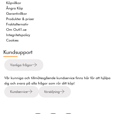
Köpvillkor
Ångra Köp
Garantivillkor
Produkter & priser
Fraktalternativ
Om Outl1.se
Integritetspolicy
Cookies
Kundsupport
Vanliga frågor
Vår kunniga och tillmötesgående kundservice finns här för att hjälpa
dig och svara på alla frågor som rör ditt köp!
Kundservice
försäljning