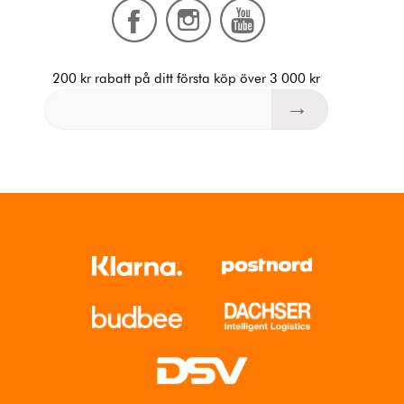
200 kr rabatt på ditt första köp över 3 000 kr