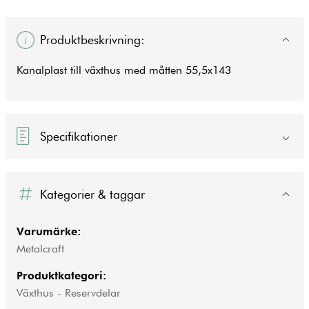
Produktbeskrivning:
Kanalplast till växthus med måtten 55,5x143
Specifikationer
Kategorier & taggar
Varumärke:
Metalcraft
Produktkategori:
Växthus - Reservdelar