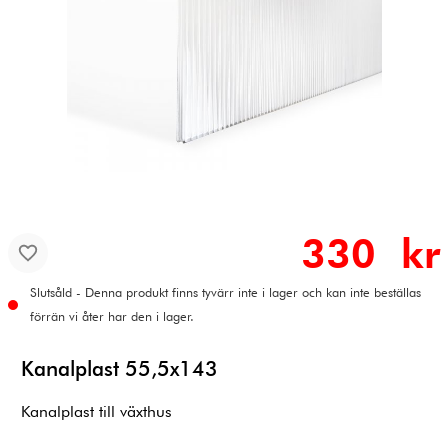
330 kr
Slutsåld - Denna produkt finns tyvärr inte i lager och kan inte beställas
förrän vi åter har den i lager.
Kanalplast 55,5x143
Kanalplast till växthus