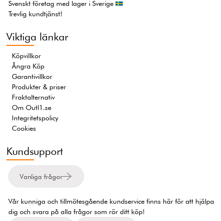
Svenskt företag med lager i Sverige
Trevlig kundtjänst!
Viktiga länkar
Köpvillkor
Ångra Köp
Garantivillkor
Produkter & priser
Fraktalternativ
Om Outl1.se
Integritetspolicy
Cookies
Kundsupport
Vanliga frågor
Vår kunniga och tillmötesgående kundservice finns här för att hjälpa
dig och svara på alla frågor som rör ditt köp!