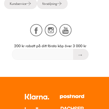
Kundservice
försäljning
200 kr rabatt på ditt första köp över 3 000 kr