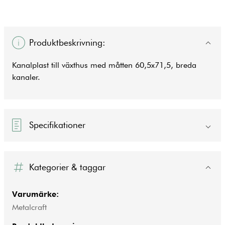
Produktbeskrivning:
Kanalplast till växthus med måtten 60,5x71,5, breda
kanaler.
Specifikationer
Kategorier & taggar
Varumärke:
Metalcraft