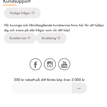
Kundsupport
Vanliga frågor
Vår kunniga och tillmötesgående kundservice finns här för att hjälpa
dig och svara på alla frågor som rör ditt köp!
Kundservice
försäljning
200 kr rabatt på ditt första köp över 3 000 kr