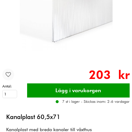
203 kr
Antal:
7 st i lager - Skickas inom: 2-6 vardagar
Kanalplast 60,5x71
Kanalplast med breda kanaler till växthus