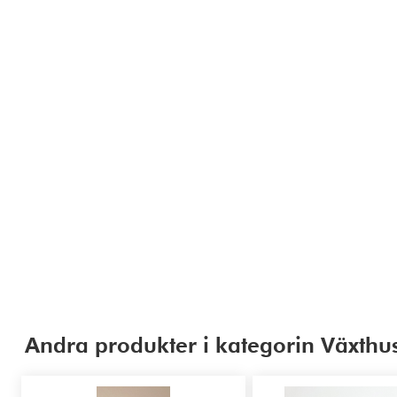
Andra produkter i kategorin Växthus