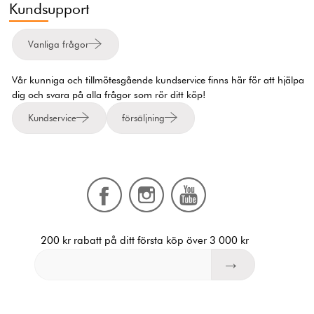
Kundsupport
Vanliga frågor
Vår kunniga och tillmötesgående kundservice finns här för att hjälpa
dig och svara på alla frågor som rör ditt köp!
Kundservice
försäljning
200 kr rabatt på ditt första köp över 3 000 kr