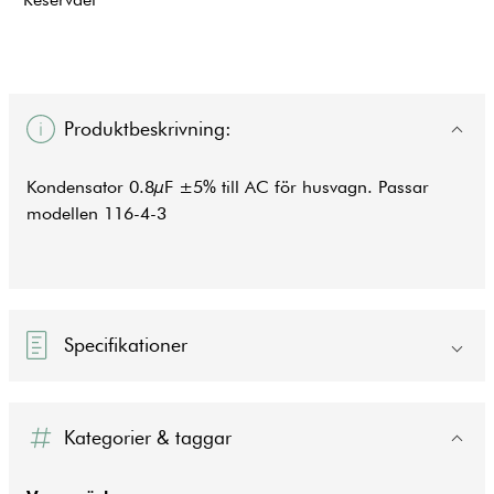
Produktbeskrivning:
Kondensator 0.8µF ±5% till AC för husvagn. Passar
modellen 116-4-3
Specifikationer
Kategorier & taggar