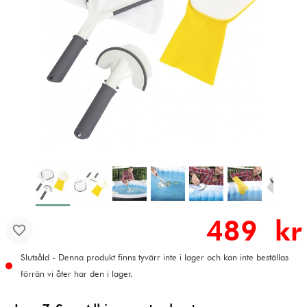
489 kr
Slutsåld - Denna produkt finns tyvärr inte i lager och kan inte beställas
förrän vi åter har den i lager.