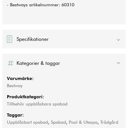
- Bestways artikelnummer: 60310
Specifikationer
Kategorier & taggar
Varumärke:
Bestway
Produktkategori:
Tillbehör uppblåsbara spabad
Taggar:
Uppblåsbart spabad
,
Spabad
,
Pool & Utespa
,
Trädgård