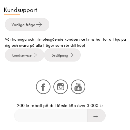
Kundsupport
Vanliga frågor
Vår kunniga och tillmötesgående kundservice finns här för att hjälpa
dig och svara på alla frågor som rör ditt köp!
Kundservice
försäljning
200 kr rabatt på ditt första köp över 3 000 kr