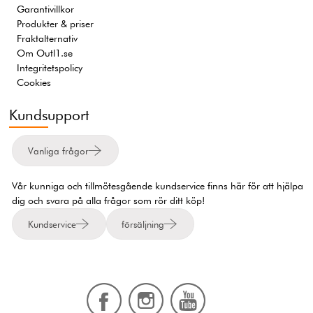
Garantivillkor
Produkter & priser
Fraktalternativ
Om Outl1.se
Integritetspolicy
Cookies
Kundsupport
Vanliga frågor
Vår kunniga och tillmötesgående kundservice finns här för att hjälpa
dig och svara på alla frågor som rör ditt köp!
Kundservice
försäljning