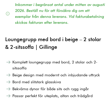
Inkommer i begränsat antal under mitten av augusti
2026. Beställ nu för att försäkra dig om ett
exemplar från denna leverans. Vid fakturabetalning
skickas fakturan efter leverans.
Loungegrupp med bord i beige – 2 stolar
& 2-sitssoffa | Gillinge
Komplett loungegrupp med bord, 2 stolar och 2-
sitssoffa
Beige design med modernt och inbjudande uttryck
Bord med slitstark glasskiva
Bekväma dynor för både sits och rygg ingår
Passar perfekt för uteplats, altan och trädgård