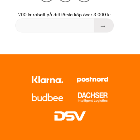
200 kr rabatt på ditt första köp över 3 000 kr