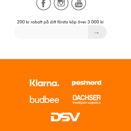
200 kr rabatt på ditt första köp över 3 000 kr