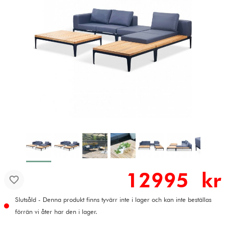
12995 kr
Slutsåld - Denna produkt finns tyvärr inte i lager och kan inte beställas
förrän vi åter har den i lager.