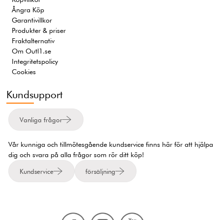
Ångra Köp
Garantivillkor
Produkter & priser
Fraktalternativ
Om Outl1.se
Integritetspolicy
Cookies
Kundsupport
Vanliga frågor
Vår kunniga och tillmötesgående kundservice finns här för att hjälpa
dig och svara på alla frågor som rör ditt köp!
Kundservice
försäljning