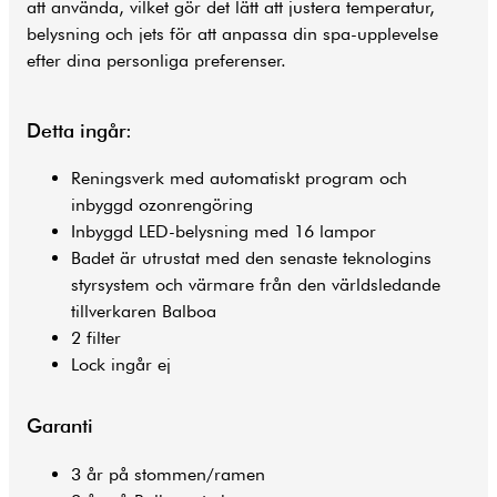
att använda, vilket gör det lätt att justera temperatur,
belysning och jets för att anpassa din spa-upplevelse
efter dina personliga preferenser.
Detta ingår:
Reningsverk med automatiskt program och
inbyggd ozonrengöring
Inbyggd LED-belysning med 16 lampor
Badet är utrustat med den senaste teknologins
styrsystem och värmare från den världsledande
tillverkaren Balboa
2 filter
Lock ingår ej
Garanti
3 år på stommen/ramen