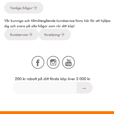
Vanliga frågor
Vår kunniga och tillmötesgående kundservice finns här för att hjälpa
dig och svara på alla frågor som rör ditt köp!
Kundservice
försäljning
200 kr rabatt på ditt första köp över 3 000 kr