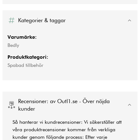
Kategorier & taggar
Varumärke:
Bedly
Produktkategori:
Spabad tillbehör
Recensioner: av Outl1.se - Över nöjda
kunder
Så hanterar vi kundrecensioner: Vi säkerställer att
våra produktrecensioner kommer från verkliga
kunder genom följande process: Efter varje