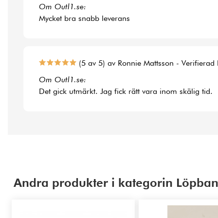
Om Outl1.se:
Mycket bra snabb leverans
(5 av 5) av Ronnie Mattsson - Verifierad
Om Outl1.se:
Det gick utmärkt. Jag fick rätt vara inom skälig tid.
Andra produkter i kategorin Löpban