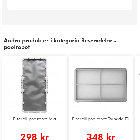
Andra produkter i kategorin Reservdelar -
poolrobot
Filter till poolrobot Mia
Filter till poolrobot Tornado F1
298 kr
348 kr