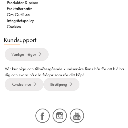
Produkter & priser
Fraktalternativ
Om Outl1.se
Integritetspolicy
Cookies
Kundsupport
Vanliga frågor
Vår kunniga och tillmötesgående kundservice finns här för att hjälpa
dig och svara på alla frågor som rör ditt köp!
Kundservice
försäljning