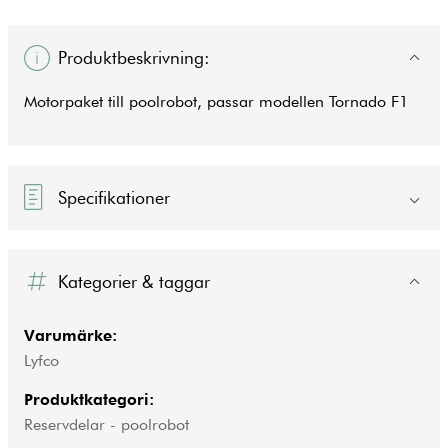
Produktbeskrivning:
Motorpaket till poolrobot, passar modellen Tornado F1
Specifikationer
Kategorier & taggar
Varumärke:
Lyfco
Produktkategori:
Reservdelar - poolrobot