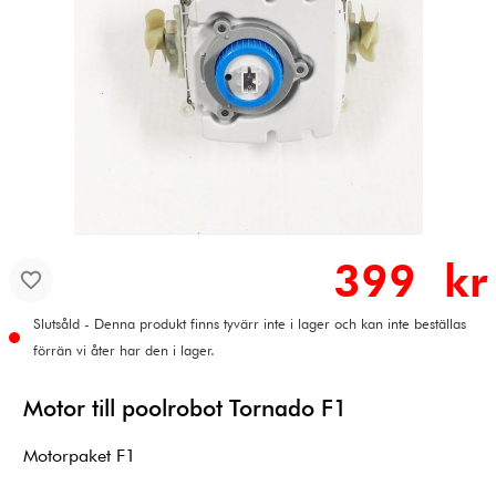
399 kr
Slutsåld - Denna produkt finns tyvärr inte i lager och kan inte beställas
förrän vi åter har den i lager.
Motor till poolrobot Tornado F1
Motorpaket F1