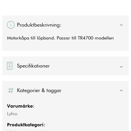
Produktbeskrivning:
Motorkåpa till löpband. Passar till TR4700 modellen
Specifikationer
Kategorier & taggar
Varumärke:
Lyfco
Produktkategori: