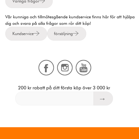
Vanliga frågor
Vår kunniga och tillmötesgående kundservice finns här för att hjälpa
dig och svara på alla frågor som rör ditt köp!
Kundservice
försäljning
200 kr rabatt på ditt första köp över 3 000 kr