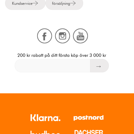
Kundservice
försäljning
200 kr rabatt på ditt första köp över 3 000 kr