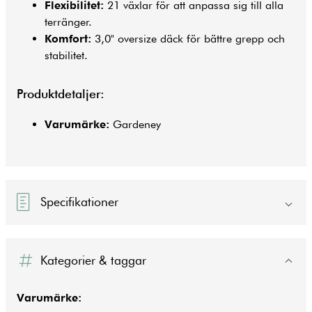
Flexibilitet:
21 växlar för att anpassa sig till alla
terränger.
Komfort:
3,0" oversize däck för bättre grepp och
stabilitet.
Produktdetaljer:
Varumärke:
Gardeney
Specifikationer
Kategorier & taggar
Varumärke: