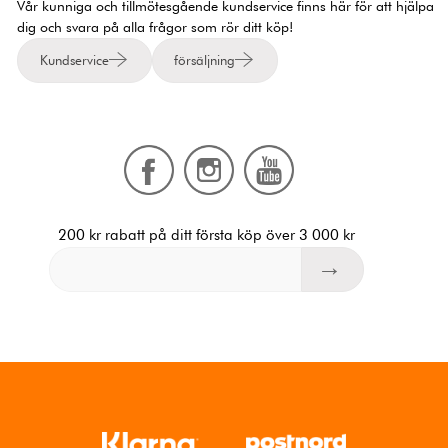
Vår kunniga och tillmötesgående kundservice finns här för att hjälpa
dig och svara på alla frågor som rör ditt köp!
Kundservice
försäljning
200 kr rabatt på ditt första köp över 3 000 kr