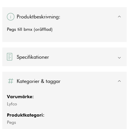
Produktbeskrivning:
Pegs till bmx (oräfflad)
Specifikationer
Kategorier & taggar
Varumärke:
Lyfco
Produktkategori:
Pegs