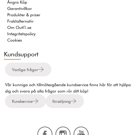
Ångra Köp
Garantivillkor
Produkter & priser
Fraktalternativ
Om Outl1.se
Integritetspolicy
Cookies
Kundsupport
Vanliga frågor
Vår kunniga och tillmötesgående kundservice finns här för att hjälpa
dig och svara på alla frågor som rör ditt köp!
Kundservice
försäljning