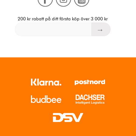
200 kr rabatt på ditt första köp över 3 000 kr