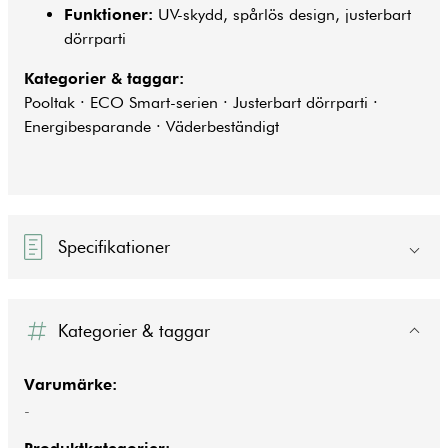
Funktioner:
UV-skydd, spårlös design, justerbart
dörrparti
Kategorier & taggar:
Pooltak · ECO Smart-serien · Justerbart dörrparti ·
Energibesparande · Väderbeständigt
Specifikationer
Kategorier & taggar
Varumärke:
-