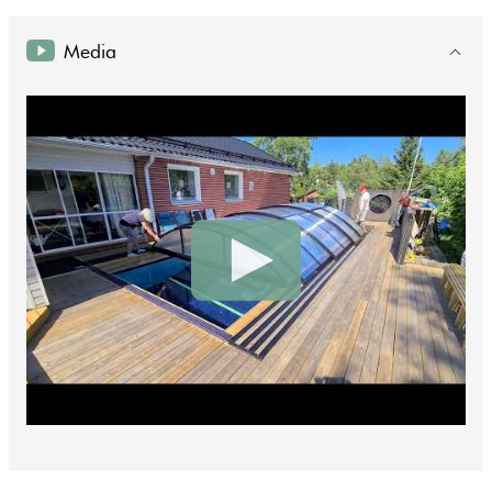
Media