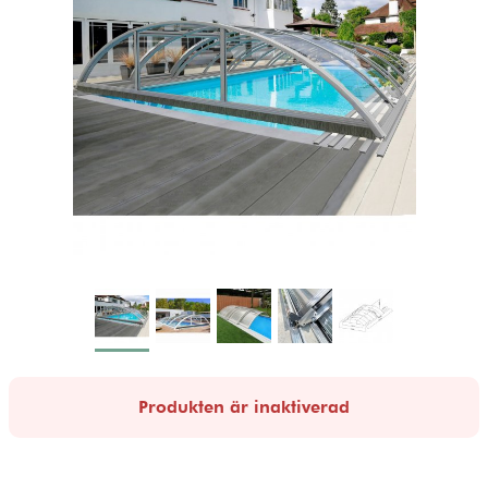
Produkten är inaktiverad