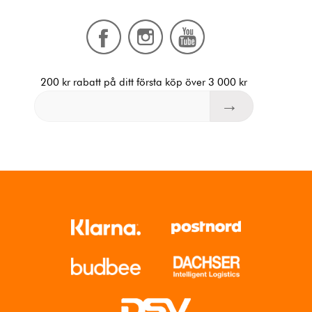
200 kr rabatt på ditt första köp över 3 000 kr