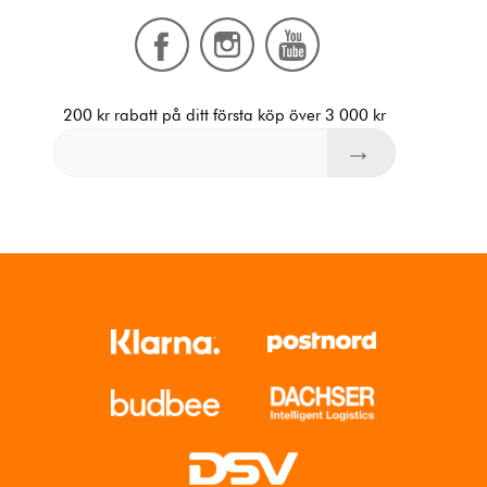
200 kr rabatt på ditt första köp över 3 000 kr