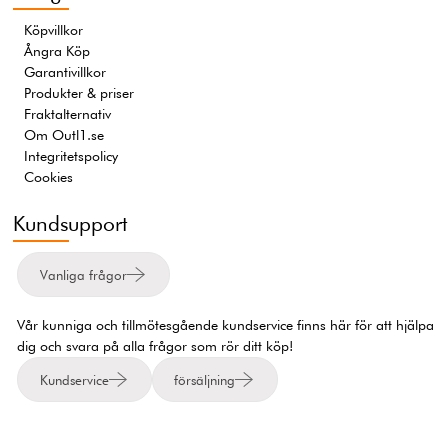
Köpvillkor
Ångra Köp
Garantivillkor
Produkter & priser
Fraktalternativ
Om Outl1.se
Integritetspolicy
Cookies
Kundsupport
Vanliga frågor
Vår kunniga och tillmötesgående kundservice finns här för att hjälpa
dig och svara på alla frågor som rör ditt köp!
Kundservice
försäljning