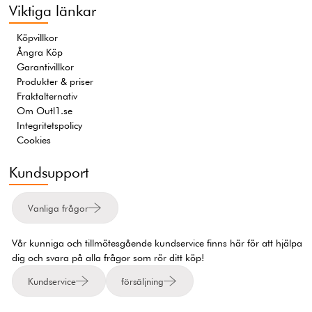
Viktiga länkar
Köpvillkor
Ångra Köp
Garantivillkor
Produkter & priser
Fraktalternativ
Om Outl1.se
Integritetspolicy
Cookies
Kundsupport
Vanliga frågor
Vår kunniga och tillmötesgående kundservice finns här för att hjälpa
dig och svara på alla frågor som rör ditt köp!
Kundservice
försäljning