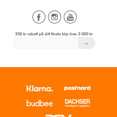
200 kr rabatt på ditt första köp över 3 000 kr