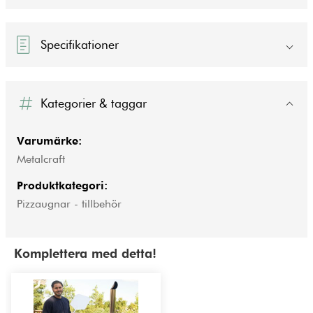
Specifikationer
Kategorier & taggar
Varumärke:
Metalcraft
Produktkategori:
Pizzaugnar - tillbehör
Komplettera med detta!