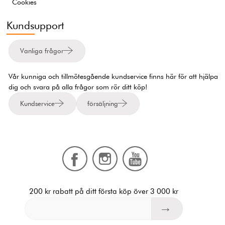
Cookies
Kundsupport
Vanliga frågor
Vår kunniga och tillmötesgående kundservice finns här för att hjälpa
dig och svara på alla frågor som rör ditt köp!
Kundservice
försäljning
200 kr rabatt på ditt första köp över 3 000 kr