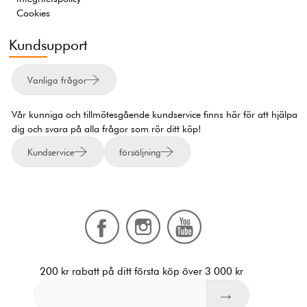
Cookies
Kundsupport
Vanliga frågor
Vår kunniga och tillmötesgående kundservice finns här för att hjälpa
dig och svara på alla frågor som rör ditt köp!
Kundservice
försäljning
200 kr rabatt på ditt första köp över 3 000 kr