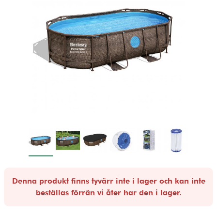
Denna produkt finns tyvärr inte i lager och kan inte
beställas förrän vi åter har den i lager.