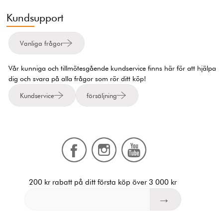
Kundsupport
Vanliga frågor
Vår kunniga och tillmötesgående kundservice finns här för att hjälpa
dig och svara på alla frågor som rör ditt köp!
Kundservice
försäljning
200 kr rabatt på ditt första köp över 3 000 kr