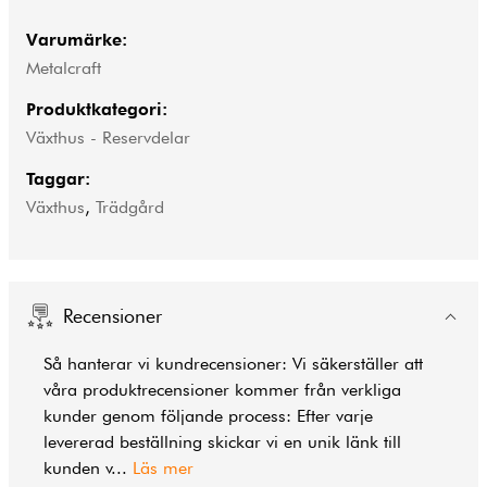
Varumärke:
Metalcraft
Produktkategori:
Växthus - Reservdelar
Taggar:
Växthus
,
Trädgård
Recensioner
Så hanterar vi kundrecensioner: Vi säkerställer att
våra produktrecensioner kommer från verkliga
kunder genom följande process: Efter varje
levererad beställning skickar vi en unik länk till
kunden v
...
Läs mer