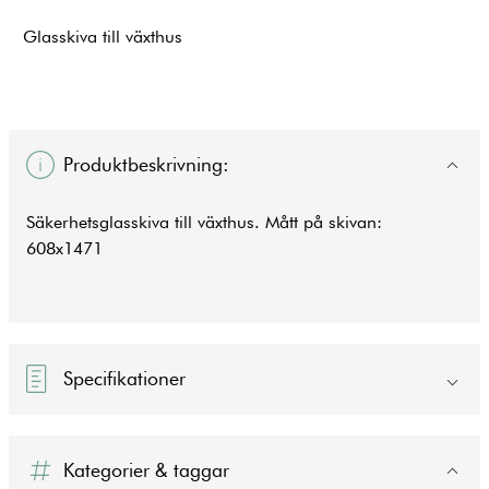
Glasskiva till växthus
Produktbeskrivning:
Säkerhetsglasskiva till
växthus
. Mått på skivan:
608x1471
Specifikationer
Kategorier & taggar