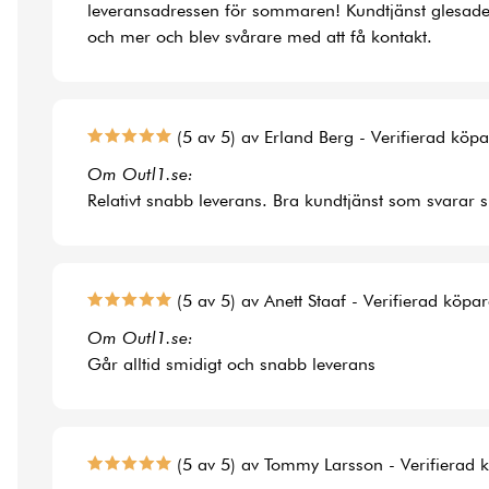
leveransadressen för sommaren! Kundtjänst glesade
och mer och blev svårare med att få kontakt.
(5 av 5) av Erland Berg - Verifierad köp
Om Outl1.se:
Relativt snabb leverans. Bra kundtjänst som svarar 
(5 av 5) av Anett Staaf - Verifierad köpa
Om Outl1.se:
Går alltid smidigt och snabb leverans
(5 av 5) av Tommy Larsson - Verifierad 