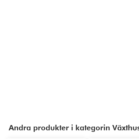
Andra produkter i kategorin Växthus