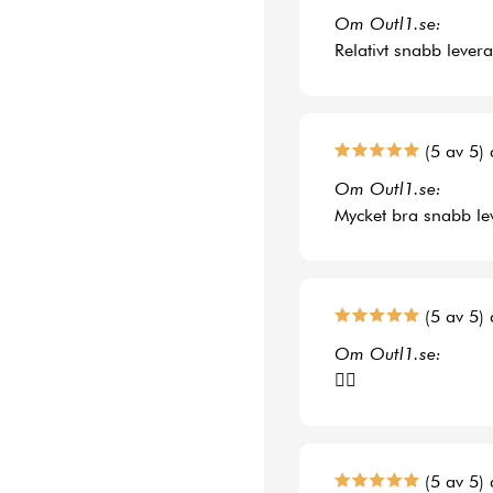
Om Outl1.se:
Relativt snabb lever
(5 av 5) 
Om Outl1.se:
Mycket bra snabb le
(5 av 5) 
Om Outl1.se:
👍🏻
(5 av 5) 