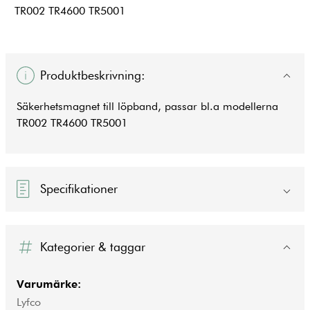
TR002 TR4600 TR5001
Produktbeskrivning:
Säkerhetsmagnet till löpband, passar bl.a modellerna
TR002 TR4600 TR5001
Specifikationer
Kategorier & taggar
Varumärke:
Lyfco