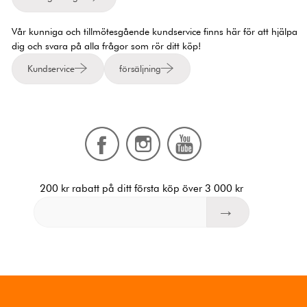
Vår kunniga och tillmötesgående kundservice finns här för att hjälpa
dig och svara på alla frågor som rör ditt köp!
Kundservice
försäljning
200 kr rabatt på ditt första köp över 3 000 kr