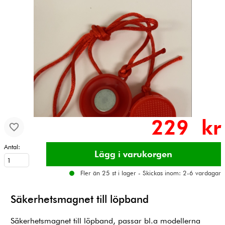
229 kr
Antal:
Fler än 25 st i lager - Skickas inom: 2-6 vardagar
Säkerhetsmagnet till löpband
Säkerhetsmagnet till löpband, passar bl.a modellerna