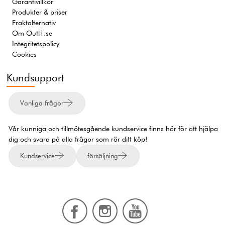
Garantivillkor
Produkter & priser
Fraktalternativ
Om Outl1.se
Integritetspolicy
Cookies
Kundsupport
Vanliga frågor
Vår kunniga och tillmötesgående kundservice finns här för att hjälpa
dig och svara på alla frågor som rör ditt köp!
Kundservice
försäljning