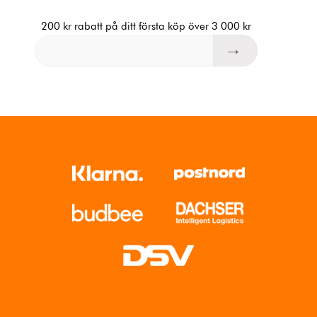
200 kr rabatt på ditt första köp över 3 000 kr