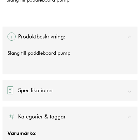
Produktbeskrivning:
Slang till paddleboard pump
Specifikationer
Kategorier & taggar
Varumärke: