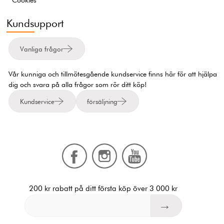
Cookies
Kundsupport
Vanliga frågor
Vår kunniga och tillmötesgående kundservice finns här för att hjälpa
dig och svara på alla frågor som rör ditt köp!
Kundservice
försäljning
200 kr rabatt på ditt första köp över 3 000 kr