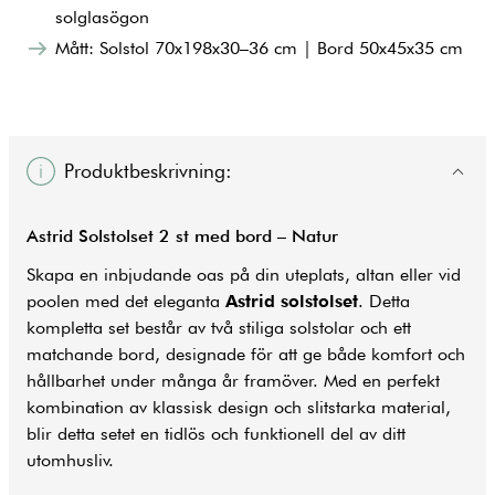
solglasögon
Mått: Solstol 70x198x30–36 cm | Bord 50x45x35 cm
Produktbeskrivning:
Astrid Solstolset 2 st med bord – Natur
Skapa en inbjudande oas på din uteplats, altan eller vid
poolen med det eleganta
Astrid solstolset
. Detta
kompletta set består av två stiliga solstolar och ett
matchande bord, designade för att ge både komfort och
hållbarhet under många år framöver. Med en perfekt
kombination av klassisk design och slitstarka material,
blir detta setet en tidlös och funktionell del av ditt
utomhusliv.