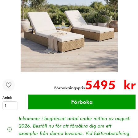
5495 kr
Förbokningspris
Antal:
Inkommer i begränsat antal under mitten av augusti
2026. Beställ nu för att försäkra dig om ett
exemplar från denna leverans. Vid fakturabetalning