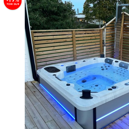
TOM 26/8