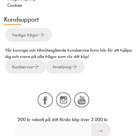
Cookies
Kundsupport
Vanliga frågor
Vår kunniga och tillmötesgående kundservice finns här för att hjälpa
dig och svara på alla frågor som rör ditt köp!
Kundservice
försäljning
200 kr rabatt på ditt första köp över 3 000 kr