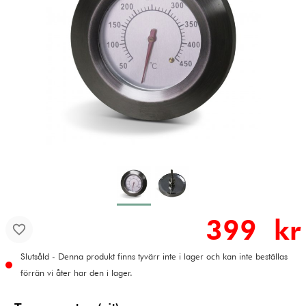
399 kr
Slutsåld - Denna produkt finns tyvärr inte i lager och kan inte beställas
förrän vi åter har den i lager.