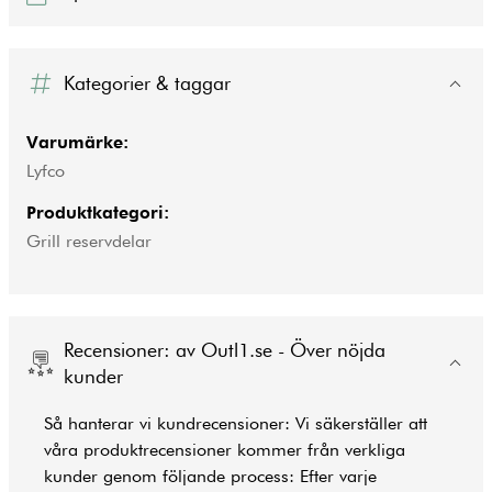
Kategorier & taggar
Varumärke:
Lyfco
Produktkategori:
Grill reservdelar
Recensioner: av Outl1.se - Över nöjda
kunder
Så hanterar vi kundrecensioner: Vi säkerställer att
våra produktrecensioner kommer från verkliga
kunder genom följande process: Efter varje