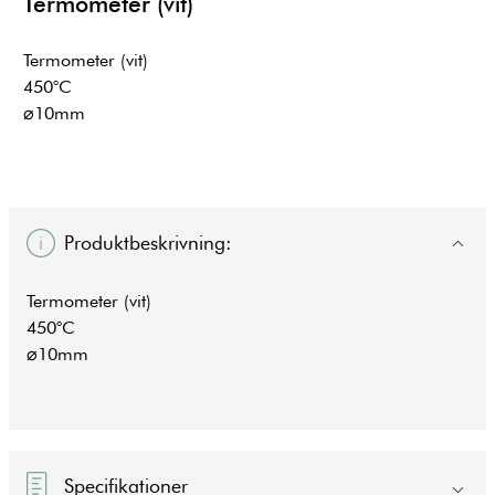
Termometer (vit)
Termometer (vit)
450°C
⌀10mm
Produktbeskrivning:
Termometer (vit)
450°C
⌀10mm
Specifikationer