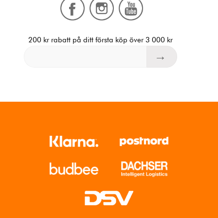
200 kr rabatt på ditt första köp över 3 000 kr