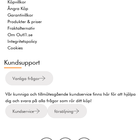
Köpvillkor
Ångra Köp
Garantivillkor
Produkter & priser
Fraktalternativ
Om Outl1.se
Integritetspolicy
Cookies
Kundsupport
Vanliga frågor
Vår kunniga och tillmötesgående kundservice finns här för att hjälpa
dig och svara på alla frågor som rör ditt köp!
Kundservice
försäljning