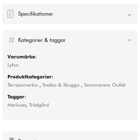
Specifikationer
Kategorier & taggar
Varumärke:
Lyfco
Produktkategorier:
Terrassmarkis
,
Svalka & Skugga
,
Sommarens Outlet
Taggar:
Markiser
,
Trädgård