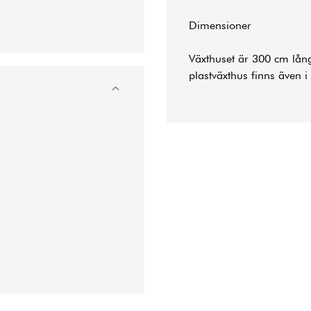
Dimensioner
Växthuset är 300 cm lån
plastväxthus finns även i