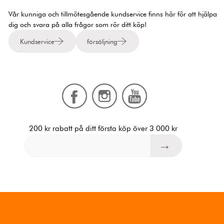
Vår kunniga och tillmötesgående kundservice finns här för att hjälpa
dig och svara på alla frågor som rör ditt köp!
Kundservice
försäljning
200 kr rabatt på ditt första köp över 3 000 kr