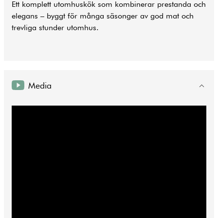
Ett komplett utomhuskök som kombinerar prestanda och
elegans – byggt för många säsonger av god mat och
trevliga stunder utomhus.
Media