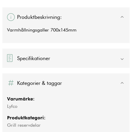
Produktbeskrivning:
Varmhållningsgaller 700x145mm
Specifikationer
Kategorier & taggar
Varumärke:
Lyfco
Produktkategori:
Grill reservdelar