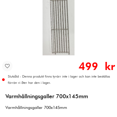
499 kr
Slutsåld - Denna produkt finns tyvärr inte i lager och kan inte beställas
förrän vi åter har den i lager.
Varmhållningsgaller 700x145mm
Varmhållningsgaller 700x145mm