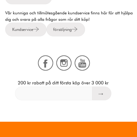
Vår kunniga och tillmötesgående kundservice finns här för att hjälpa
dig och svara på alla frågor som rör ditt köp!
Kundservice
försäljning
200 kr rabatt på ditt första köp över 3 000 kr