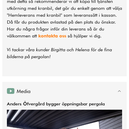
med detta så rekommenderar vi att köpa till tjänsten
utkörning med kranbil, det gör du enkelt genom att välja
"Hemleverans med kranbil" som leveranssätt i kassan.
Då får du produkten avlastad på den plats du önskar.
Har du några frågor inför din leverans så är du
välkommen att
kontakta oss
så hjälper vi dig.
Vi tackar våra kunder Birgitta och Helena för de fina
bilderna på pergolan!
Media
Anders Öfvergård bygger öppningsbar pergola