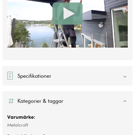
Specifikationer
Kategorier & taggar
Varumärke:
Metalcraft