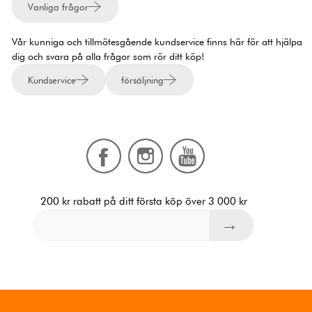
Vanliga frågor
Vår kunniga och tillmötesgående kundservice finns här för att hjälpa
dig och svara på alla frågor som rör ditt köp!
Kundservice
försäljning
200 kr rabatt på ditt första köp över 3 000 kr