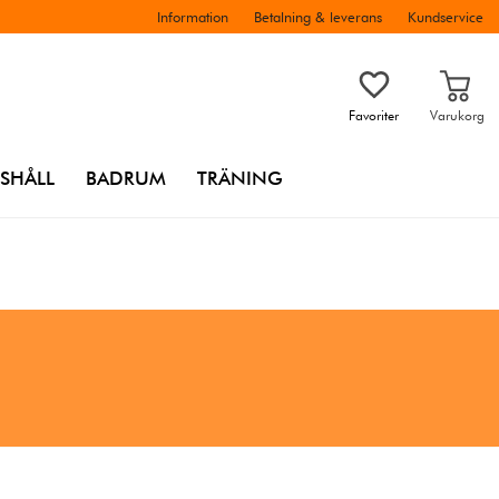
Information
Betalning & leverans
Kundservice
Favoriter
Varukorg
SHÅLL
BADRUM
TRÄNING